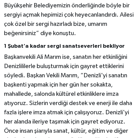
Büyükşehir Belediyemizin önderliğinde böyle bir
sergiyi açmak hepimizi çok heyecanlandırdı. Ailesi
çok özel bir sergi hazırladı bize, umarım
beğenirsiniz” diye konuştu.
1 Şubat'a kadar sergi sanatseverleri bekliyor
Başkanvekili Ali Marım ise, sanatın her etkinliğini
Denizlililerle buluşturmak için gayret ettiklerini
söyledi. Başkan Vekili Marım, “Denizli'yi sanatın
başkenti yapmak için her gün her sokakta,
mahallede, salonda kültürel etkinliklere imza
atıyoruz. Sizlerin verdiği destek ve enerji ile daha
fazla işlere imza atmak için çalışıyoruz. Denizli'yi
her alanda ileriye taşımak için gayret ediyoruz.
Önce insan şiarıyla sanat, kültür, eğitim ve diğer