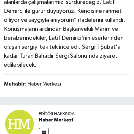
alanlarda çalışmalarımızı sürdüreceğiz. Latif
Demirci ile gurur duyuyoruz. Kendisine rahmet
diliyor ve saygıyla anıyorum” ifadelerini kullandı.
Konuşmaların ardından Başkanvekili Marım ve
beraberindekiler, Latif Demirci'nin eserlerinden
oluşan sergiyi tek tek inceledi. Sergi 1 Şubat'a
kadar Turan Bahadır Sergi Salonu'nda ziyaret
edilebilecek.
Muhabir:
Haber Merkezi
EDITÖR HAKKINDA
Haber Merkezi