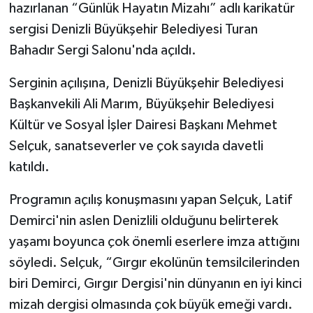
hazırlanan “Günlük Hayatın Mizahı” adlı karikatür
sergisi Denizli Büyükşehir Belediyesi Turan
Bahadır Sergi Salonu'nda açıldı.
Serginin açılışına, Denizli Büyükşehir Belediyesi
Başkanvekili Ali Marım, Büyükşehir Belediyesi
Kültür ve Sosyal İşler Dairesi Başkanı Mehmet
Selçuk, sanatseverler ve çok sayıda davetli
katıldı.
Programın açılış konuşmasını yapan Selçuk, Latif
Demirci'nin aslen Denizlili olduğunu belirterek
yaşamı boyunca çok önemli eserlere imza attığını
söyledi. Selçuk, “Gırgır ekolünün temsilcilerinden
biri Demirci, Gırgır Dergisi'nin dünyanın en iyi kinci
mizah dergisi olmasında çok büyük emeği vardı.