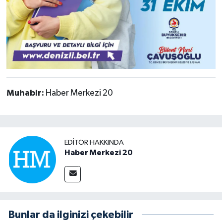
Muhabir:
Haber Merkezi 20
EDITÖR HAKKINDA
Haber Merkezi 20
Bunlar da ilginizi çekebilir