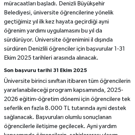
müracaatları başladı. Denizli Büyükşehir
Belediyesi, üniversite öğrencilerine yönelik
geçtiğimiz yıl ilk kez hayata geçirdiği ayni
öğrenim yardımı uygulamasını bu yıl da
sürdürüyor. Üniversite öğrenimini il dışında
sürdüren Denizlili öğrenciler için başvurular 1-31
Ekim 2025 tarihleri arasında alınacak.
Son başvuru tarihi 31 Ekim 2025
Üniversite birinci sınıftan itibaren tüm öğrencilerin
yararlanabileceği program kapsamında, 2025-
2026 eğitim-öğretim dönemi için öğrencilere tek
seferlik en fazla 8.000 TL tutarında ayni destek
sağlanacak. Başvuruları olumlu sonuçlanan
öğrencilerle iletişime geçilecek. Ayni yardım