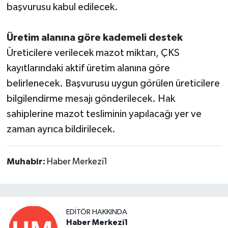
başvurusu kabul edilecek.
Üretim alanına göre kademeli destek
Üreticilere verilecek mazot miktarı, ÇKS
kayıtlarındaki aktif üretim alanına göre
belirlenecek. Başvurusu uygun görülen üreticilere
bilgilendirme mesajı gönderilecek. Hak
sahiplerine mazot tesliminin yapılacağı yer ve
zaman ayrıca bildirilecek.
Muhabir:
Haber Merkezi1
EDITÖR HAKKINDA
Haber Merkezi1