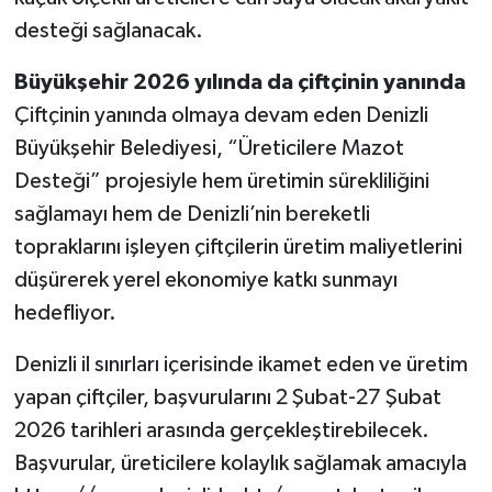
desteği sağlanacak.
Büyükşehir 2026 yılında da çiftçinin yanında
Çiftçinin yanında olmaya devam eden Denizli
Büyükşehir Belediyesi, “Üreticilere Mazot
Desteği” projesiyle hem üretimin sürekliliğini
sağlamayı hem de Denizli’nin bereketli
topraklarını işleyen çiftçilerin üretim maliyetlerini
düşürerek yerel ekonomiye katkı sunmayı
hedefliyor.
Denizli il sınırları içerisinde ikamet eden ve üretim
yapan çiftçiler, başvurularını 2 Şubat-27 Şubat
2026 tarihleri arasında gerçekleştirebilecek.
Başvurular, üreticilere kolaylık sağlamak amacıyla