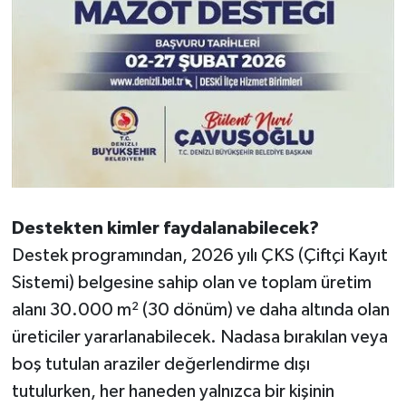
Destekten kimler faydalanabilecek?
Destek programından, 2026 yılı ÇKS (Çiftçi Kayıt
Sistemi) belgesine sahip olan ve toplam üretim
alanı 30.000 m² (30 dönüm) ve daha altında olan
üreticiler yararlanabilecek. Nadasa bırakılan veya
boş tutulan araziler değerlendirme dışı
tutulurken, her haneden yalnızca bir kişinin