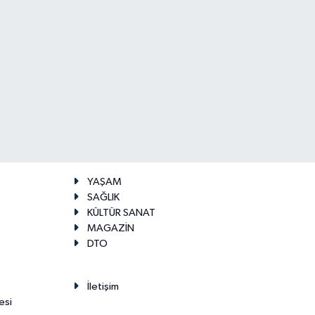
YAŞAM
SAĞLIK
KÜLTÜR SANAT
MAGAZİN
DTO
İletişim
esi