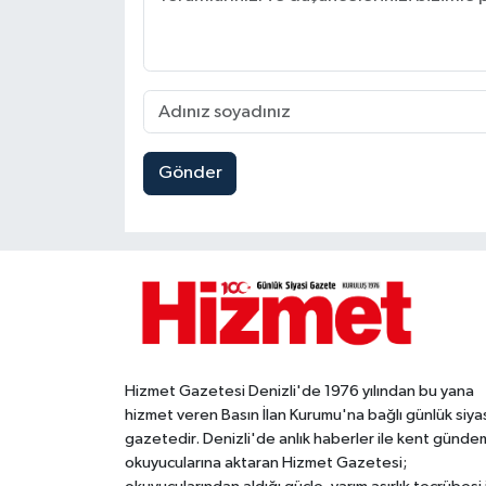
Gönder
Hizmet Gazetesi Denizli'de 1976 yılından bu yana
hizmet veren Basın İlan Kurumu'na bağlı günlük siya
gazetedir. Denizli'de anlık haberler ile kent gündem
okuyucularına aktaran Hizmet Gazetesi;