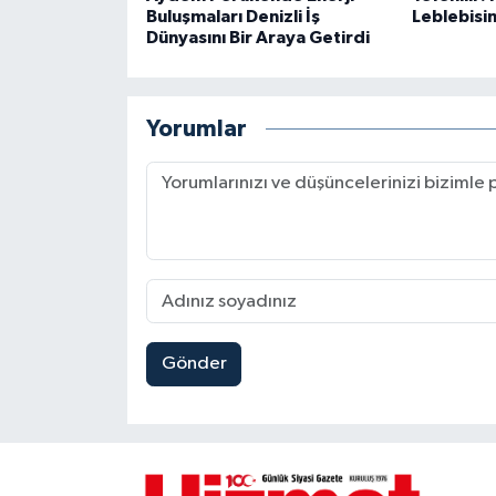
Buluşmaları Denizli İş
Leblebisi
Dünyasını Bir Araya Getirdi
Yorumlar
Gönder