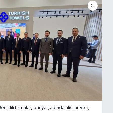
nizlili firmalar, dünya çapında alıcılar ve iş