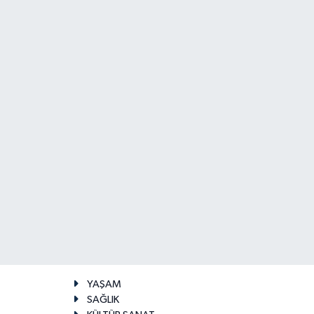
YAŞAM
SAĞLIK