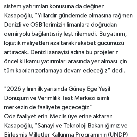
sistem yatırımları konusuna da değinen
Kasapoğlu, "Yıllardır gündemde olmasına rağmen
Denizli ve OSB’lerimizin limanlara doğrudan
demiryolu bağlantısı iyileştirilemedi. Bu yatırım,
lojistik maliyetleri azaltarak rekabet gücümüzü
artıracak. Denizli sanayisi adına bu projelerin
öncelikli kamu yatırımları arasında yer alması için
tüm kapıları zorlamaya devam edeceğiz" dedi.
"2026 yılının ilk yarısında Güney Ege Yeşil
Dönüşüm ve Verimlilik Test Merkezi isimli
merkezin de faaliyete geçeceğiz"
Oda faaliyetlerini Meclis üyelerine aktaran
Kasapoğlu, "Sanayi ve Teknoloji Bakanlığımız ve
Birleşmiş Milletler Kalkınma Programının (UNDP)