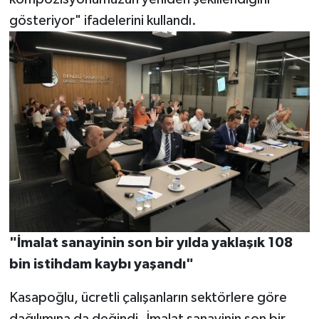
gösteriyor" ifadelerini kullandı.
"İmalat sanayinin son bir yılda yaklaşık 108
bin istihdam kaybı yaşandı"
Kasapoğlu, ücretli çalışanların sektörlere göre