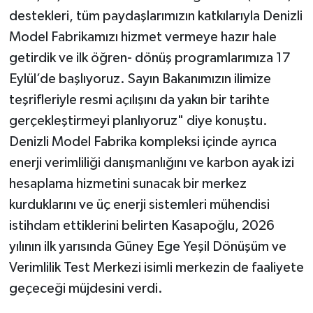
destekleri, tüm paydaşlarımızın katkılarıyla Denizli
Model Fabrikamızı hizmet vermeye hazır hale
getirdik ve ilk öğren- dönüş programlarımıza 17
Eylül’de başlıyoruz. Sayın Bakanımızın ilimize
teşrifleriyle resmi açılışını da yakın bir tarihte
gerçekleştirmeyi planlıyoruz" diye konuştu.
Denizli Model Fabrika kompleksi içinde ayrıca
enerji verimliliği danışmanlığını ve karbon ayak izi
hesaplama hizmetini sunacak bir merkez
kurduklarını ve üç enerji sistemleri mühendisi
istihdam ettiklerini belirten Kasapoğlu, 2026
yılının ilk yarısında Güney Ege Yeşil Dönüşüm ve
Verimlilik Test Merkezi isimli merkezin de faaliyete
geçeceği müjdesini verdi.