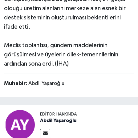
olduğu üretim alanlarını merkeze alan esnek bir
destek sisteminin oluşturulması beklentilerini
ifade etti.
Meclis toplantısı, gündem maddelerinin
görüşülmesi ve üyelerin dilek-temennilerinin
ardından sona erdi.(İHA)
Muhabir:
Abdil Yaşaroğlu
EDITÖR HAKKINDA
Abdil Yaşaroğlu