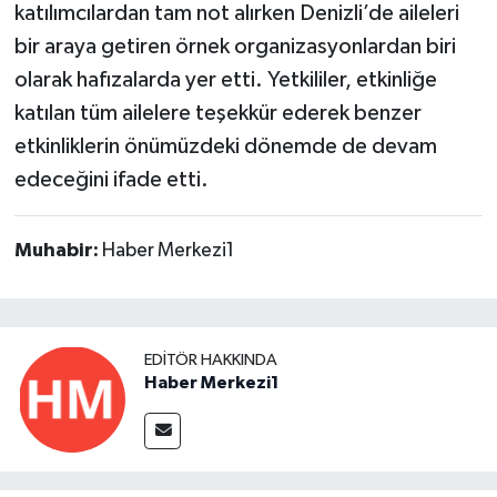
katılımcılardan tam not alırken Denizli’de aileleri
bir araya getiren örnek organizasyonlardan biri
olarak hafızalarda yer etti. Yetkililer, etkinliğe
katılan tüm ailelere teşekkür ederek benzer
etkinliklerin önümüzdeki dönemde de devam
edeceğini ifade etti.
Muhabir:
Haber Merkezi1
EDITÖR HAKKINDA
Haber Merkezi1