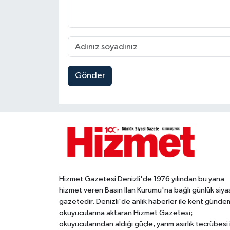
Gönder
Hizmet Gazetesi Denizli'de 1976 yılından bu yana
hizmet veren Basın İlan Kurumu'na bağlı günlük siya
gazetedir. Denizli'de anlık haberler ile kent gündem
okuyucularına aktaran Hizmet Gazetesi;
okuyucularından aldığı güçle, yarım asırlık tecrübesi 