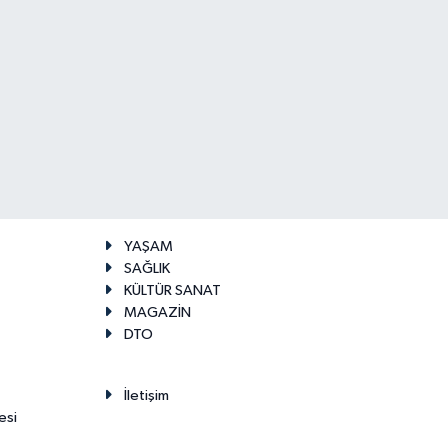
YAŞAM
SAĞLIK
KÜLTÜR SANAT
MAGAZİN
DTO
İletişim
esi