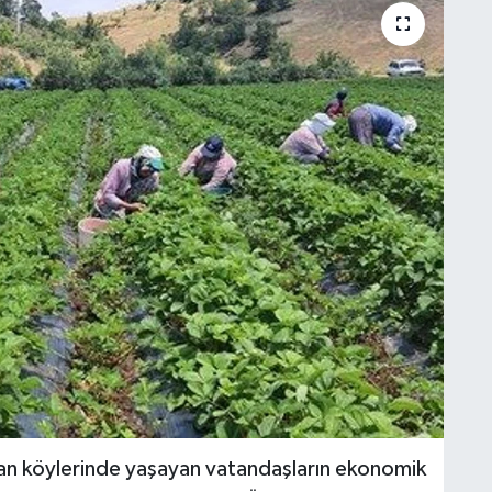
n köylerinde yaşayan vatandaşların ekonomik