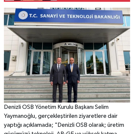
Denizli OSB Yönetim Kurulu Başkanı Selim
Yaymanoğlu, gerçekleştirilen ziyaretlere dair
yaptığı açıklamada; "Denizli OSB olarak; üretim