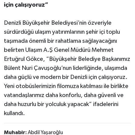
için çalışıyoruz”
Denizli Büyükşehir Belediyesi’nin özveriyle
sürdürdüğü ulaşım yatırımlarının şehir içi toplu
taşımada önemli bir rahatlama sağlayacağını
belirten Ulaşım A.Ş Genel Müdürü Mehmet
Ertuğrul Gökce, “Büyükşehir Belediye Başkanımız
Bülent Nuri Çavuşoğlu’nun liderliğinde, ulaşımda
daha güçlü ve modern bir Denizli için çalışıyoruz.
Yeni otobüslerimizin filomuza katılması ile birlikte
vatandaşlarımız daha konforlu, daha güvenli ve
daha huzurlu bir yolculuk yapacak” ifadelerini
kullandı.
Muhabir:
Abdil Yaşaroğlu