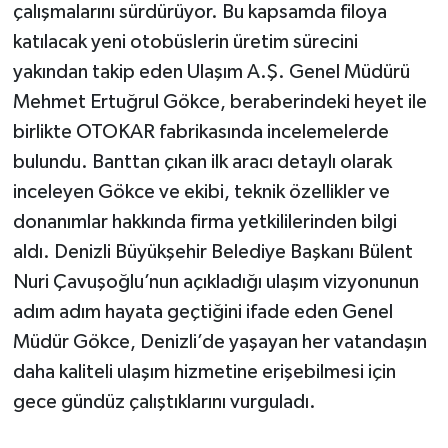
çalışmalarını sürdürüyor. Bu kapsamda filoya
katılacak yeni otobüslerin üretim sürecini
yakından takip eden Ulaşım A.Ş. Genel Müdürü
Mehmet Ertuğrul Gökce, beraberindeki heyet ile
birlikte OTOKAR fabrikasında incelemelerde
bulundu. Banttan çıkan ilk aracı detaylı olarak
inceleyen Gökce ve ekibi, teknik özellikler ve
donanımlar hakkında firma yetkililerinden bilgi
aldı. Denizli Büyükşehir Belediye Başkanı Bülent
Nuri Çavuşoğlu’nun açıkladığı ulaşım vizyonunun
adım adım hayata geçtiğini ifade eden Genel
Müdür Gökce, Denizli’de yaşayan her vatandaşın
daha kaliteli ulaşım hizmetine erişebilmesi için
gece gündüz çalıştıklarını vurguladı.