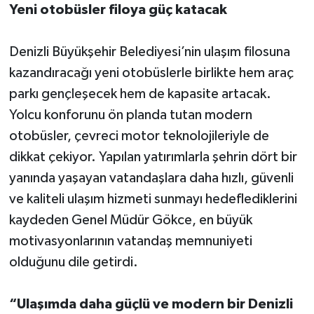
Yeni otobüsler filoya güç katacak
Denizli Büyükşehir Belediyesi’nin ulaşım filosuna
kazandıracağı yeni otobüslerle birlikte hem araç
parkı gençleşecek hem de kapasite artacak.
Yolcu konforunu ön planda tutan modern
otobüsler, çevreci motor teknolojileriyle de
dikkat çekiyor. Yapılan yatırımlarla şehrin dört bir
yanında yaşayan vatandaşlara daha hızlı, güvenli
ve kaliteli ulaşım hizmeti sunmayı hedeflediklerini
kaydeden Genel Müdür Gökce, en büyük
motivasyonlarının vatandaş memnuniyeti
olduğunu dile getirdi.
“Ulaşımda daha güçlü ve modern bir Denizli