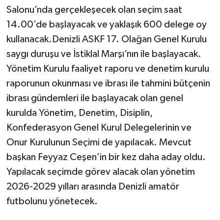
Salonu’nda gerçekleşecek olan seçim saat
14.00’de başlayacak ve yaklaşık 600 delege oy
kullanacak.Denizli ASKF 17. Olağan Genel Kurulu
saygı duruşu ve İstiklal Marşı’nın ile başlayacak.
Yönetim Kurulu faaliyet raporu ve denetim kurulu
raporunun okunması ve ibrası ile tahmini bütçenin
ibrası gündemleri ile başlayacak olan genel
kurulda Yönetim, Denetim, Disiplin,
Konfederasyon Genel Kurul Delegelerinin ve
Onur Kurulunun Seçimi de yapılacak. Mevcut
başkan Feyyaz Ceşen’in bir kez daha aday oldu.
Yapılacak seçimde görev alacak olan yönetim
2026-2029 yılları arasında Denizli amatör
futbolunu yönetecek.