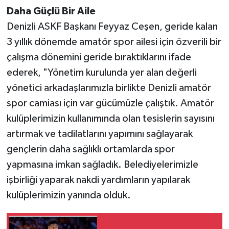
Daha Güçlü Bir Aile
Denizli ASKF Başkanı Feyyaz Ceşen, geride kalan
3 yıllık dönemde amatör spor ailesi için özverili bir
çalışma dönemini geride bıraktıklarını ifade
ederek, "Yönetim kurulunda yer alan değerli
yönetici arkadaşlarımızla birlikte Denizli amatör
spor camiası için var gücümüzle çalıştık. Amatör
kulüplerimizin kullanımında olan tesislerin sayısını
artırmak ve tadilatlarını yapımını sağlayarak
gençlerin daha sağlıklı ortamlarda spor
yapmasına imkan sağladık. Belediyelerimizle
işbirliği yaparak nakdi yardımların yapılarak
kulüplerimizin yanında olduk.