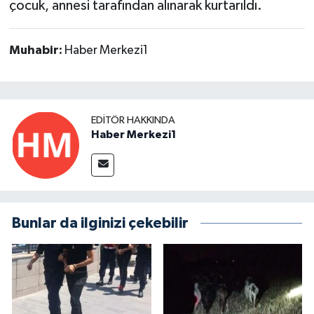
çocuk, annesi tarafından alınarak kurtarıldı.
Muhabir:
Haber Merkezi1
EDITÖR HAKKINDA
Haber Merkezi1
Bunlar da ilginizi çekebilir