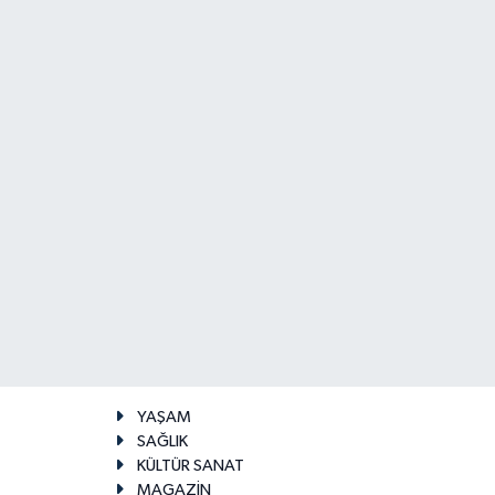
YAŞAM
SAĞLIK
KÜLTÜR SANAT
MAGAZİN