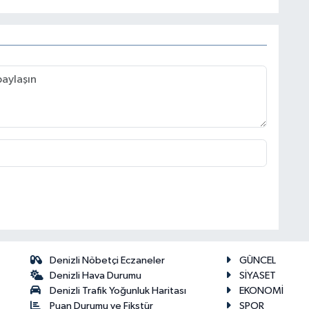
Denizli Nöbetçi Eczaneler
GÜNCEL
Denizli Hava Durumu
SİYASET
Denizli Trafik Yoğunluk Haritası
EKONOMİ
Puan Durumu ve Fikstür
SPOR