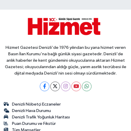
Hizmet Gazetesi Denizli'de 1976 yılından bu yana hizmet veren
Basın İlan Kurumu'na bağlı günlük siyasi gazetedir. Denizli'de
anlık haberler ile kent gündemini okuyucularına aktaran Hizmet
Gazetesi; okuyucularından aldığı güçle, yarım asırlık tecrübesi ile
dijital medyada Denizli'nin sesi olmayı sürdürmektedir.
Denizli Nöbetçi Eczaneler
Denizli Hava Durumu
Denizli Trafik Yoğunluk Haritası
Puan Durumu ve Fikstür
Tüm Manşetler