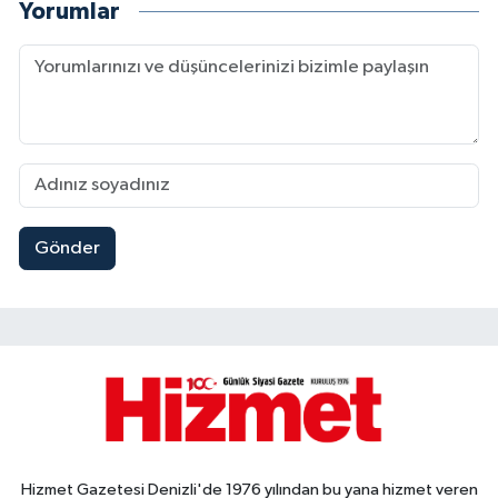
Yorumlar
Gönder
Hizmet Gazetesi Denizli'de 1976 yılından bu yana hizmet veren