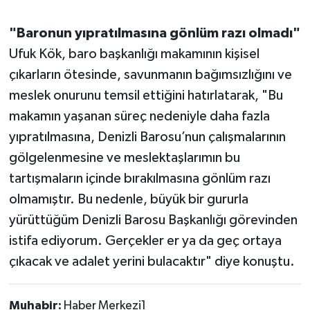
"Baronun yıpratılmasına gönlüm razı olmadı"
Ufuk Kök, baro başkanlığı makamının kişisel
çıkarların ötesinde, savunmanın bağımsızlığını ve
meslek onurunu temsil ettiğini hatırlatarak, "Bu
makamın yaşanan süreç nedeniyle daha fazla
yıpratılmasına, Denizli Barosu’nun çalışmalarının
gölgelenmesine ve meslektaşlarımın bu
tartışmaların içinde bırakılmasına gönlüm razı
olmamıştır. Bu nedenle, büyük bir gururla
yürüttüğüm Denizli Barosu Başkanlığı görevinden
istifa ediyorum. Gerçekler er ya da geç ortaya
çıkacak ve adalet yerini bulacaktır" diye konuştu.
Muhabir:
Haber Merkezi1