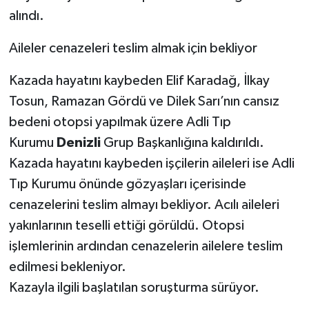
alındı.
Aileler cenazeleri teslim almak için bekliyor
Kazada hayatını kaybeden Elif Karadağ, İlkay
Tosun, Ramazan Gördü ve Dilek Sarı’nın cansız
bedeni otopsi yapılmak üzere Adli Tıp
Kurumu
Denizli
Grup Başkanlığına kaldırıldı.
Kazada hayatını kaybeden işçilerin aileleri ise Adli
Tıp Kurumu önünde gözyaşları içerisinde
cenazelerini teslim almayı bekliyor. Acılı aileleri
yakınlarının teselli ettiği görüldü. Otopsi
işlemlerinin ardından cenazelerin ailelere teslim
edilmesi bekleniyor.
Kazayla ilgili başlatılan soruşturma sürüyor.