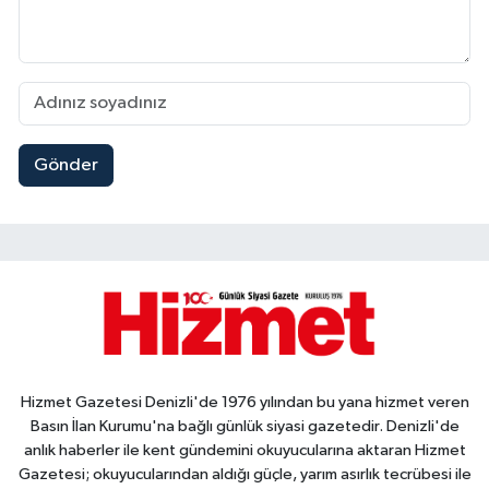
Gönder
Hizmet Gazetesi Denizli'de 1976 yılından bu yana hizmet veren
Basın İlan Kurumu'na bağlı günlük siyasi gazetedir. Denizli'de
anlık haberler ile kent gündemini okuyucularına aktaran Hizmet
Gazetesi; okuyucularından aldığı güçle, yarım asırlık tecrübesi ile