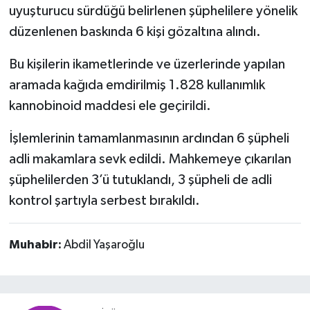
uyuşturucu sürdüğü belirlenen şüphelilere yönelik
düzenlenen baskında 6 kişi gözaltına alındı.
Bu kişilerin ikametlerinde ve üzerlerinde yapılan
aramada kağıda emdirilmiş 1.828 kullanımlık
kannobinoid maddesi ele geçirildi.
İşlemlerinin tamamlanmasının ardından 6 şüpheli
adli makamlara sevk edildi. Mahkemeye çıkarılan
şüphelilerden 3’ü tutuklandı, 3 şüpheli de adli
kontrol şartıyla serbest bırakıldı.
Muhabir:
Abdil Yaşaroğlu