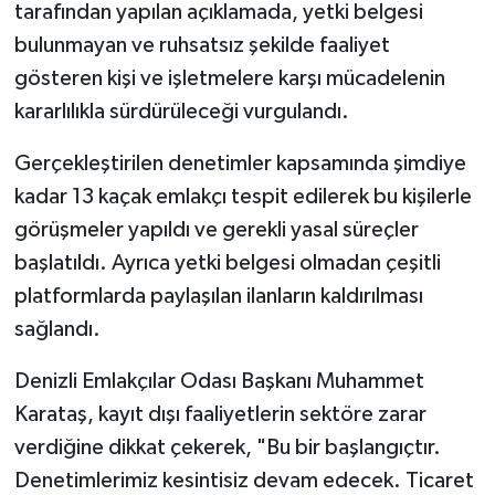
tarafından yapılan açıklamada, yetki belgesi
bulunmayan ve ruhsatsız şekilde faaliyet
gösteren kişi ve işletmelere karşı mücadelenin
kararlılıkla sürdürüleceği vurgulandı.
Gerçekleştirilen denetimler kapsamında şimdiye
kadar 13 kaçak emlakçı tespit edilerek bu kişilerle
görüşmeler yapıldı ve gerekli yasal süreçler
başlatıldı. Ayrıca yetki belgesi olmadan çeşitli
platformlarda paylaşılan ilanların kaldırılması
sağlandı.
Denizli Emlakçılar Odası Başkanı Muhammet
Karataş, kayıt dışı faaliyetlerin sektöre zarar
verdiğine dikkat çekerek, "Bu bir başlangıçtır.
Denetimlerimiz kesintisiz devam edecek. Ticaret