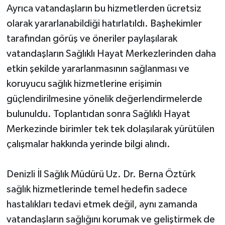
Ayrıca vatandaşların bu hizmetlerden ücretsiz
olarak yararlanabildiği hatırlatıldı. Başhekimler
tarafından görüş ve öneriler paylaşılarak
vatandaşların Sağlıklı Hayat Merkezlerinden daha
etkin şekilde yararlanmasının sağlanması ve
koruyucu sağlık hizmetlerine erişimin
güçlendirilmesine yönelik değerlendirmelerde
bulunuldu. Toplantıdan sonra Sağlıklı Hayat
Merkezinde birimler tek tek dolaşılarak yürütülen
çalışmalar hakkında yerinde bilgi alındı.
Denizli İl Sağlık Müdürü Uz. Dr. Berna Öztürk
sağlık hizmetlerinde temel hedefin sadece
hastalıkları tedavi etmek değil, aynı zamanda
vatandaşların sağlığını korumak ve geliştirmek de