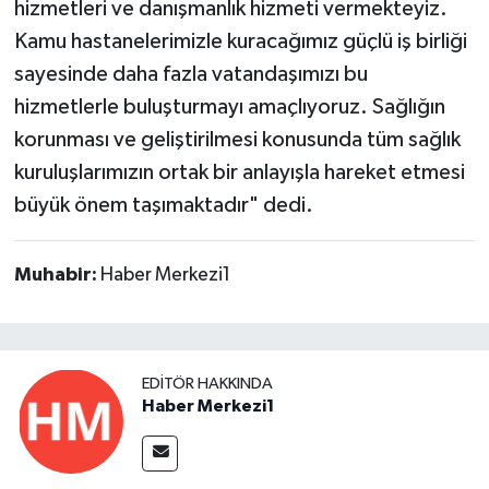
hizmetleri ve danışmanlık hizmeti vermekteyiz.
Kamu hastanelerimizle kuracağımız güçlü iş birliği
sayesinde daha fazla vatandaşımızı bu
hizmetlerle buluşturmayı amaçlıyoruz. Sağlığın
korunması ve geliştirilmesi konusunda tüm sağlık
kuruluşlarımızın ortak bir anlayışla hareket etmesi
büyük önem taşımaktadır" dedi.
Muhabir:
Haber Merkezi1
EDITÖR HAKKINDA
Haber Merkezi1