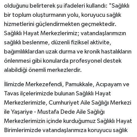
olduğunu belirterek şu ifadeleri kullandı: "Sağlıklı
bir toplum oluşturmanın yolu, koruyucu sağlık
hizmetlerini güçlendirmekten geçmektedir.
Sağlıklı Hayat Merkezlerimiz; vatandaşlarımızın
sağlıklı beslenme, düzenli fiziksel aktivite,
bağımlılıklardan uzak durma ve kronik hastalıkların
önlenmesi gibi konularda profesyonel destek
alabildiği önemli merkezlerdir.
İlimizde Merkezefendi, Pamukkale, Acıpayam ve
Tavas ilçelerimizde bulunan Sağlıklı Hayat
Merkezlerimizle, Cumhuriyet Aile Sağlığı Merkezi
ile Yaşariye - Mustafa Dede Aile Sağlığı
Merkezlerimizin içinde kurduğumuz Sağlıklı Hayat
Birimlerimizde vatandaşlarımıza koruyucu sağlık