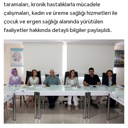
taramaları, kronik hastalıklarla mücadele
çalışmaları, kadın ve üreme sağlığı hizmetleri ile
çocuk ve ergen sağlığı alanında yürütülen
faaliyetler hakkında detaylı bilgiler paylaşıldı.