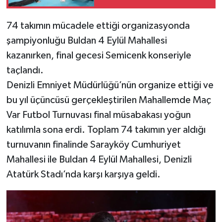
74 takımın mücadele ettiği organizasyonda
şampiyonluğu Buldan 4 Eylül Mahallesi
kazanırken, final gecesi Semicenk konseriyle
taçlandı.
Denizli Emniyet Müdürlüğü’nün organize ettiği ve
bu yıl üçüncüsü gerçekleştirilen Mahallemde Maç
Var Futbol Turnuvası final müsabakası yoğun
katılımla sona erdi. Toplam 74 takımın yer aldığı
turnuvanın finalinde Sarayköy Cumhuriyet
Mahallesi ile Buldan 4 Eylül Mahallesi, Denizli
Atatürk Stadı’nda karşı karşıya geldi.