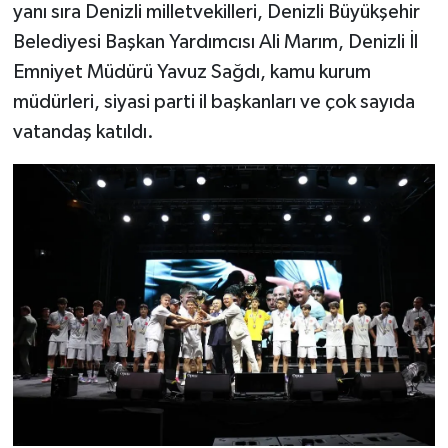
yanı sıra Denizli milletvekilleri, Denizli Büyükşehir
Belediyesi Başkan Yardımcısı Ali Marım, Denizli İl
Emniyet Müdürü Yavuz Sağdı, kamu kurum
müdürleri, siyasi parti il başkanları ve çok sayıda
vatandaş katıldı.