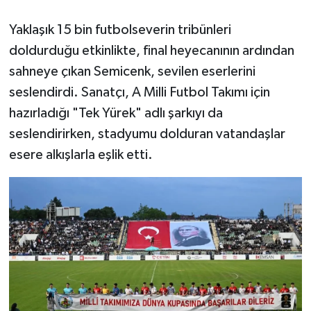
Yaklaşık 15 bin futbolseverin tribünleri
doldurduğu etkinlikte, final heyecanının ardından
sahneye çıkan Semicenk, sevilen eserlerini
seslendirdi. Sanatçı, A Milli Futbol Takımı için
hazırladığı "Tek Yürek" adlı şarkıyı da
seslendirirken, stadyumu dolduran vatandaşlar
esere alkışlarla eşlik etti.