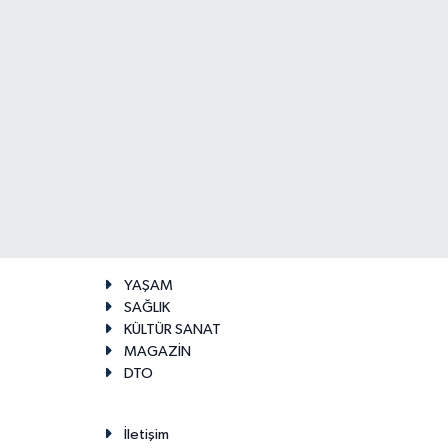
YAŞAM
SAĞLIK
KÜLTÜR SANAT
MAGAZİN
DTO
İletişim