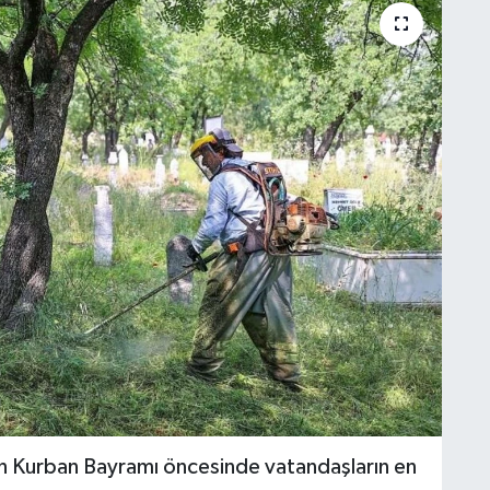
an Kurban Bayramı öncesinde vatandaşların en