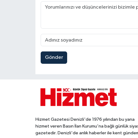
Gönder
Hizmet Gazetesi Denizli'de 1976 yılından bu yana
hizmet veren Basın İlan Kurumu'na bağlı günlük siya
gazetedir. Denizli'de anlık haberler ile kent gündem