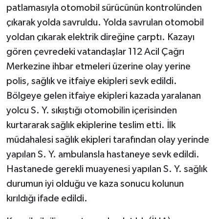
patlamasıyla otomobil sürücünün kontrolünden
çıkarak yolda savruldu. Yolda savrulan otomobil
yoldan çıkarak elektrik direğine çarptı. Kazayı
gören çevredeki vatandaşlar 112 Acil Çağrı
Merkezine ihbar etmeleri üzerine olay yerine
polis, sağlık ve itfaiye ekipleri sevk edildi.
Bölgeye gelen itfaiye ekipleri kazada yaralanan
yolcu S. Y. sıkıştığı otomobilin içerisinden
kurtararak sağlık ekiplerine teslim etti. İlk
müdahalesi sağlık ekipleri tarafından olay yerinde
yapılan S. Y. ambulansla hastaneye sevk edildi.
Hastanede gerekli muayenesi yapılan S. Y. sağlık
durumun iyi olduğu ve kaza sonucu kolunun
kırıldığı ifade edildi.