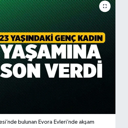
esi’nde bulunan Evora Evleri’nde akşam