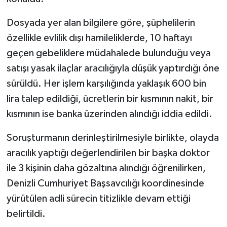
Dosyada yer alan bilgilere göre, şüphelilerin
özellikle evlilik dışı hamileliklerde, 10 haftayı
geçen gebeliklere müdahalede bulunduğu veya
satışı yasak ilaçlar aracılığıyla düşük yaptırdığı öne
sürüldü. Her işlem karşılığında yaklaşık 600 bin
lira talep edildiği, ücretlerin bir kısmının nakit, bir
kısmının ise banka üzerinden alındığı iddia edildi.
Soruşturmanın derinleştirilmesiyle birlikte, olayda
aracılık yaptığı değerlendirilen bir başka doktor
ile 3 kişinin daha gözaltına alındığı öğrenilirken,
Denizli Cumhuriyet Başsavcılığı koordinesinde
yürütülen adli sürecin titizlikle devam ettiği
belirtildi.