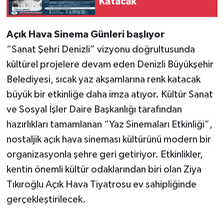
Katacak
Açık Hava Sinema Günleri başlıyor
“Sanat Şehri Denizli” vizyonu doğrultusunda
kültürel projelere devam eden Denizli Büyükşehir
Belediyesi, sıcak yaz akşamlarına renk katacak
büyük bir etkinliğe daha imza atıyor. Kültür Sanat
ve Sosyal İşler Daire Başkanlığı tarafından
hazırlıkları tamamlanan “Yaz Sinemaları Etkinliği”,
nostaljik açık hava sineması kültürünü modern bir
organizasyonla şehre geri getiriyor. Etkinlikler,
kentin önemli kültür odaklarından biri olan Ziya
Tıkıroğlu Açık Hava Tiyatrosu ev sahipliğinde
gerçekleştirilecek.