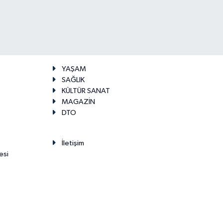
YAŞAM
SAĞLIK
KÜLTÜR SANAT
MAGAZİN
DTO
İletişim
esi