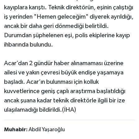
kayıplara karıştı. Teknik direktörün, eşinin çalıştığı
iş yerinden "Hemen geleceğim" diyerek ayrıldığı,
ancak bir daha geri dönmediği belirtildi.
Durumdan şüphelenen eşi, polis ekiplerine kayıp
ihbarında bulundu.
Acar’dan 2 gündür haber alınamaması üzerine
ailesi ve yakın çevresi büyük endişe yaşamaya
başladı. Acar’ın bulunması için kolluk
kuvvetlerince geniş çaplı araştırma başlatıldığı
ancak şuana kadar teknik direktörle ilgili bir ize
ulaşılamadığı bildirildi.(İHA)
Muhabir:
Abdil Yaşaroğlu