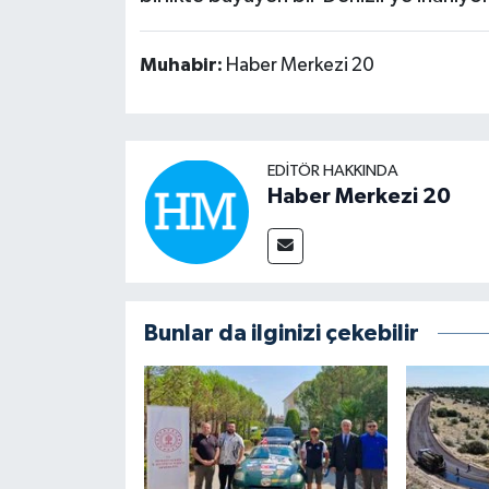
Muhabir:
Haber Merkezi 20
EDITÖR HAKKINDA
Haber Merkezi 20
Bunlar da ilginizi çekebilir