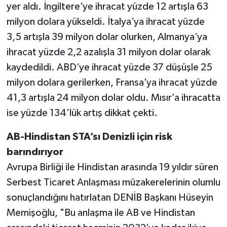
yer aldı. İngiltere’ye ihracat yüzde 12 artışla 63
milyon dolara yükseldi. İtalya’ya ihracat yüzde
3,5 artışla 39 milyon dolar olurken, Almanya’ya
ihracat yüzde 2,2 azalışla 31 milyon dolar olarak
kaydedildi. ABD’ye ihracat yüzde 37 düşüşle 25
milyon dolara gerilerken, Fransa’ya ihracat yüzde
41,3 artışla 24 milyon dolar oldu. Mısır’a ihracatta
ise yüzde 134’lük artış dikkat çekti.
AB-Hindistan STA’sı Denizli için risk
barındırıyor
Avrupa Birliği ile Hindistan arasında 19 yıldır süren
Serbest Ticaret Anlaşması müzakerelerinin olumlu
sonuçlandığını hatırlatan DENİB Başkanı Hüseyin
Memişoğlu, "Bu anlaşma ile AB ve Hindistan