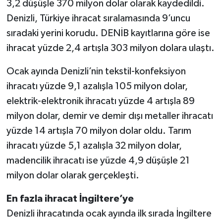
3,2 düşüşle 370 milyon dolar olarak kaydedildi.
Denizli, Türkiye ihracat sıralamasında 9’uncu
sıradaki yerini korudu. DENİB kayıtlarına göre ise
ihracat yüzde 2,4 artışla 303 milyon dolara ulaştı.
Ocak ayında Denizli’nin tekstil-konfeksiyon
ihracatı yüzde 9,1 azalışla 105 milyon dolar,
elektrik-elektronik ihracatı yüzde 4 artışla 89
milyon dolar, demir ve demir dışı metaller ihracatı
yüzde 14 artışla 70 milyon dolar oldu. Tarım
ihracatı yüzde 5,1 azalışla 32 milyon dolar,
madencilik ihracatı ise yüzde 4,9 düşüşle 21
milyon dolar olarak gerçekleşti.
En fazla ihracat İngiltere’ye
Denizli ihracatında ocak ayında ilk sırada İngiltere