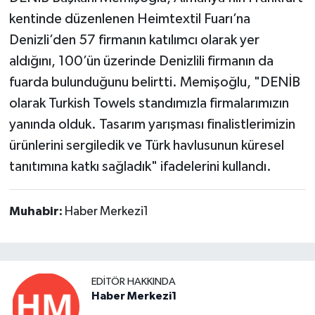
kentinde düzenlenen Heimtextil Fuarı’na
Denizli’den 57 firmanın katılımcı olarak yer
aldığını, 100’ün üzerinde Denizlili firmanın da
fuarda bulunduğunu belirtti. Memişoğlu, "DENİB
olarak Turkish Towels standımızla firmalarımızın
yanında olduk. Tasarım yarışması finalistlerimizin
ürünlerini sergiledik ve Türk havlusunun küresel
tanıtımına katkı sağladık" ifadelerini kullandı.
Muhabir:
Haber Merkezi1
EDITÖR HAKKINDA
Haber Merkezi1