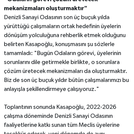
mekanizmaları oluşturmaktır"
Denizli Sanayi Odasının son üç buçuk yılda
yürüttüğü çalışmaların ortak hedefinin üyelerin
dönüşüm yolculuğuna rehberlik etmek olduğunu
belirten Kasapoğlu, konuşmasını şu sözlerle
tamamladı: "Bugün Odaların görevi, üyelerinin
sorunlarını dile getirmekle birlikte, o sorunlara
çözüm üretecek mekanizmaları da oluşturmaktır.
Biz de son üç buçuk yıldır bütün çalışmalarımızı bu
anlayışla şekillendirmeye çalışıyoruz."
Toplantının sonunda Kasapoğlu, 2022-2026
çalışma döneminde Denizli Sanayi Odasının
faaliyetlerine katkı sunan tüm Meclis üyelerine