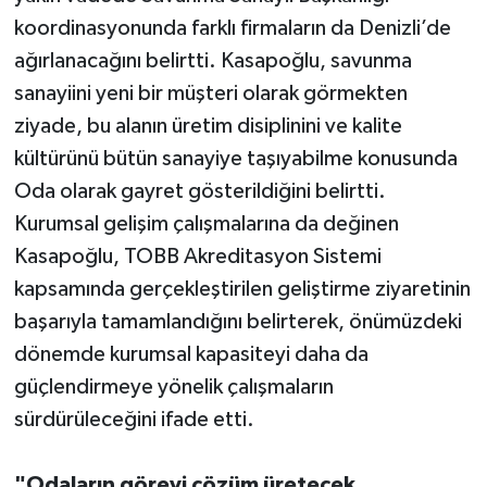
koordinasyonunda farklı firmaların da Denizli’de
ağırlanacağını belirtti. Kasapoğlu, savunma
sanayiini yeni bir müşteri olarak görmekten
ziyade, bu alanın üretim disiplinini ve kalite
kültürünü bütün sanayiye taşıyabilme konusunda
Oda olarak gayret gösterildiğini belirtti.
Kurumsal gelişim çalışmalarına da değinen
Kasapoğlu, TOBB Akreditasyon Sistemi
kapsamında gerçekleştirilen geliştirme ziyaretinin
başarıyla tamamlandığını belirterek, önümüzdeki
dönemde kurumsal kapasiteyi daha da
güçlendirmeye yönelik çalışmaların
sürdürüleceğini ifade etti.
"Odaların görevi çözüm üretecek