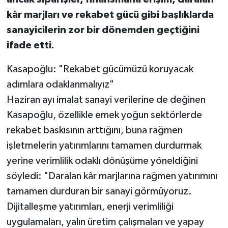
kâr marjları ve rekabet gücü gibi başlıklarda
sanayicilerin zor bir dönemden geçtiğini
ifade etti.
Kasapoğlu: "Rekabet gücümüzü koruyacak
adımlara odaklanmalıyız"
Haziran ayı imalat sanayi verilerine de değinen
Kasapoğlu, özellikle emek yoğun sektörlerde
rekabet baskısının arttığını, buna rağmen
işletmelerin yatırımlarını tamamen durdurmak
yerine verimlilik odaklı dönüşüme yöneldiğini
söyledi: "Daralan kâr marjlarına rağmen yatırımını
tamamen durduran bir sanayi görmüyoruz.
Dijitalleşme yatırımları, enerji verimliliği
uygulamaları, yalın üretim çalışmaları ve yapay