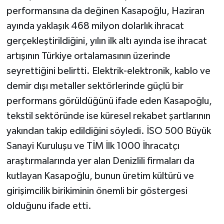
performansına da değinen Kasapoğlu, Haziran
ayında yaklaşık 468 milyon dolarlık ihracat
gerçekleştirildiğini, yılın ilk altı ayında ise ihracat
artışının Türkiye ortalamasının üzerinde
seyrettiğini belirtti. Elektrik-elektronik, kablo ve
demir dışı metaller sektörlerinde güçlü bir
performans görüldüğünü ifade eden Kasapoğlu,
tekstil sektöründe ise küresel rekabet şartlarının
yakından takip edildiğini söyledi. İSO 500 Büyük
Sanayi Kuruluşu ve TİM İlk 1000 İhracatçı
araştırmalarında yer alan Denizlili firmaları da
kutlayan Kasapoğlu, bunun üretim kültürü ve
girişimcilik birikiminin önemli bir göstergesi
olduğunu ifade etti.