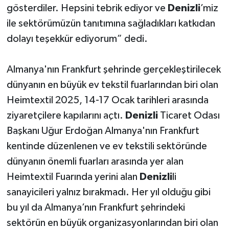
gösterdiler. Hepsini tebrik ediyor ve
Denizli
’miz
ile sektörümüzün tanıtımına sağladıkları katkıdan
dolayı teşekkür ediyorum” dedi.
Almanya'nın Frankfurt şehrinde gerçekleştirilecek
dünyanın en büyük ev tekstil fuarlarından biri olan
Heimtextil 2025, 14-17 Ocak tarihleri arasında
ziyaretçilere kapılarını açtı.
Denizli
Ticaret Odası
Başkanı Uğur Erdoğan Almanya'nın Frankfurt
kentinde düzenlenen ve ev tekstili sektöründe
dünyanın önemli fuarları arasında yer alan
Heimtextil Fuarında yerini alan
Denizli
li
sanayicileri yalnız bırakmadı. Her yıl olduğu gibi
bu yıl da Almanya’nın Frankfurt şehrindeki
sektörün en büyük organizasyonlarından biri olan