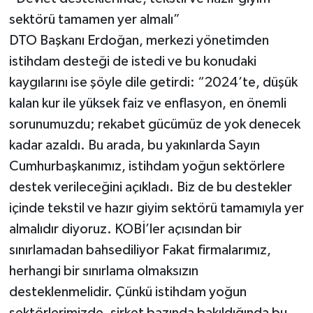
sektörü tamamen yer almalı”
DTO Başkanı Erdoğan, merkezi yönetimden
istihdam desteği de istedi ve bu konudaki
kaygılarını ise şöyle dile getirdi: “2024’te, düşük
kalan kur ile yüksek faiz ve enflasyon, en önemli
sorunumuzdu; rekabet gücümüz de yok denecek
kadar azaldı. Bu arada, bu yakınlarda Sayın
Cumhurbaşkanımız, istihdam yoğun sektörlere
destek verileceğini açıkladı. Biz de bu destekler
içinde tekstil ve hazır giyim sektörü tamamıyla yer
almalıdır diyoruz. KOBİ’ler açısından bir
sınırlamadan bahsediliyor Fakat firmalarımız,
herhangi bir sınırlama olmaksızın
desteklenmelidir. Çünkü istihdam yoğun