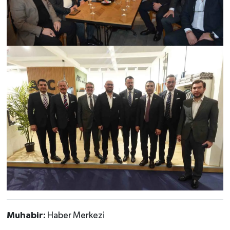
Muhabir:
Haber Merkezi