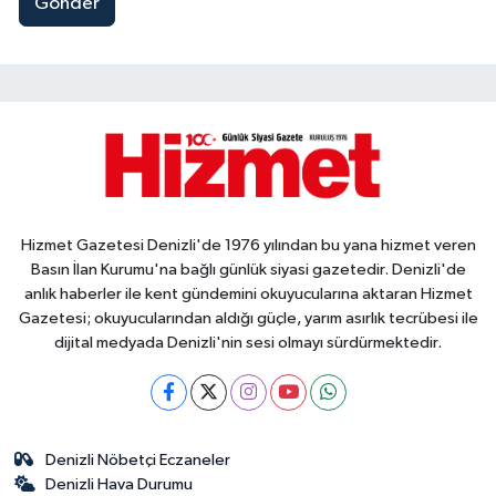
Gönder
Hizmet Gazetesi Denizli'de 1976 yılından bu yana hizmet veren
Basın İlan Kurumu'na bağlı günlük siyasi gazetedir. Denizli'de
anlık haberler ile kent gündemini okuyucularına aktaran Hizmet
Gazetesi; okuyucularından aldığı güçle, yarım asırlık tecrübesi ile
dijital medyada Denizli'nin sesi olmayı sürdürmektedir.
Denizli Nöbetçi Eczaneler
Denizli Hava Durumu