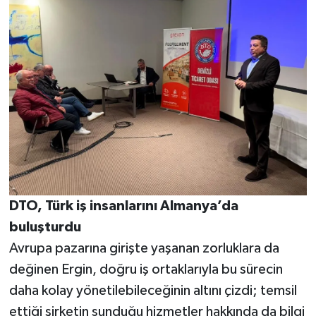
DTO, Türk iş insanlarını Almanya’da
buluşturdu
Avrupa pazarına girişte yaşanan zorluklara da
değinen Ergin, doğru iş ortaklarıyla bu sürecin
daha kolay yönetilebileceğinin altını çizdi; temsil
ettiği şirketin sunduğu hizmetler hakkında da bilgi