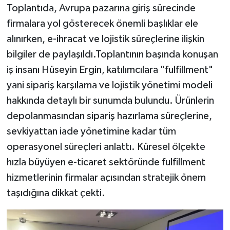
Toplantıda, Avrupa pazarına giriş sürecinde
firmalara yol gösterecek önemli başlıklar ele
alınırken, e-ihracat ve lojistik süreçlerine ilişkin
bilgiler de paylaşıldı.Toplantının başında konuşan
iş insanı Hüseyin Ergin, katılımcılara "fulfillment"
yani sipariş karşılama ve lojistik yönetimi modeli
hakkında detaylı bir sunumda bulundu. Ürünlerin
depolanmasından sipariş hazırlama süreçlerine,
sevkiyattan iade yönetimine kadar tüm
operasyonel süreçleri anlattı. Küresel ölçekte
hızla büyüyen e-ticaret sektöründe fulfillment
hizmetlerinin firmalar açısından stratejik önem
taşıdığına dikkat çekti.