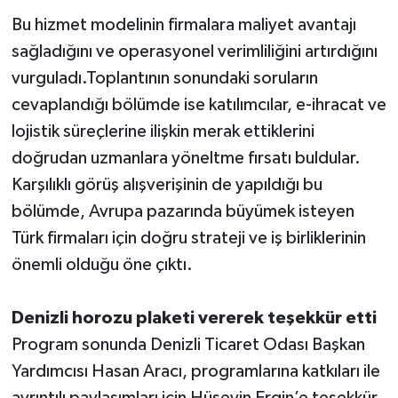
Bu hizmet modelinin firmalara maliyet avantajı
sağladığını ve operasyonel verimliliğini artırdığını
vurguladı.Toplantının sonundaki soruların
cevaplandığı bölümde ise katılımcılar, e-ihracat ve
lojistik süreçlerine ilişkin merak ettiklerini
doğrudan uzmanlara yöneltme fırsatı buldular.
Karşılıklı görüş alışverişinin de yapıldığı bu
bölümde, Avrupa pazarında büyümek isteyen
Türk firmaları için doğru strateji ve iş birliklerinin
önemli olduğu öne çıktı.
Denizli horozu plaketi vererek teşekkür etti
Program sonunda Denizli Ticaret Odası Başkan
Yardımcısı Hasan Aracı, programlarına katkıları ile