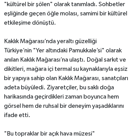
"kültürel bir şölen" olarak tanımladı. Sohbetler
eşliğinde geçen öğle molası, samimi bir kültürel
etkileşime dönüştü.
Kaklık Mağarası’nda yeraltı güzelliği
Türkiye’nin "Yer altındaki Pamukkale’si" olarak
anılan Kaklık Mağarası’na ulaştı. Doğal sarkıt ve
dikitleri, mağara içi termal su kaynaklarıyla eşsiz
bir yapıya sahip olan Kaklık Mağarası, sanatçıları
adeta büyüledi. Ziyaretçiler, bu saklı doğa
harikasında geçirdikleri zaman boyunca hem
görsel hem de ruhsal bir deneyim yaşadıklarını
ifade etti.
"Bu topraklar bir açık hava müzesi"