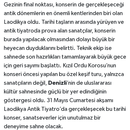
Gezinin final noktası, konserin de gerçekleşeceği
antik dönemlerin en önemli kentlerinden biri olan
Laodikya oldu. Tarihi taşların arasında yürüyen ve
antik tiyatroda prova alan sanatçılar, konserin
burada yapılacak olmasından dolayı büyük bir
heyecan duyduklarını belirtti. Teknik ekip ise
sahnede son hazırlıkları tamamlayarak büyük gece
için geri sayımı başlattı. Kızıl Ordu Korosu’nun
konseri öncesi yapılan bu özel keşif turu, yalnızca
sanatçıların değil,
Denizli
’nin de uluslararası
kültür sahnesinde güçlü bir yer edindiğinin
göstergesi oldu. 31 Mayıs Cumartesi akşamı
Laodikya Antik Tiyatro’da gerçekleşecek bu tarihi
konser, sanatseverler için unutulmaz bir
deneyime sahne olacak.