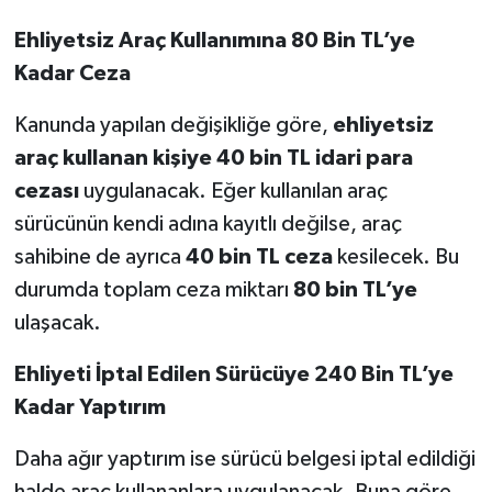
Ehliyetsiz Araç Kullanımına 80 Bin TL’ye
Kadar Ceza
Kanunda yapılan değişikliğe göre,
ehliyetsiz
araç kullanan kişiye 40 bin TL idari para
cezası
uygulanacak. Eğer kullanılan araç
sürücünün kendi adına kayıtlı değilse, araç
sahibine de ayrıca
40 bin TL ceza
kesilecek. Bu
durumda toplam ceza miktarı
80 bin TL’ye
ulaşacak.
Ehliyeti İptal Edilen Sürücüye 240 Bin TL’ye
Kadar Yaptırım
Daha ağır yaptırım ise sürücü belgesi iptal edildiği