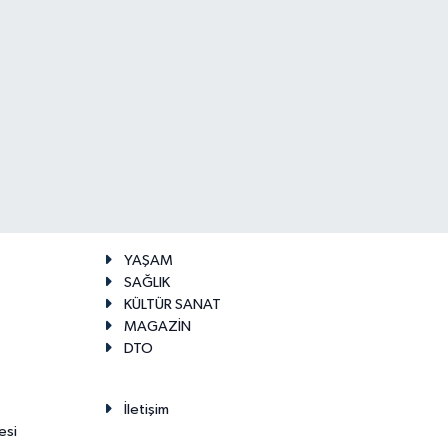
YAŞAM
SAĞLIK
KÜLTÜR SANAT
MAGAZİN
DTO
İletişim
esi