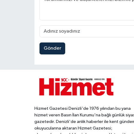
Gönder
Hizmet Gazetesi Denizli'de 1976 yılından bu yana
hizmet veren Basın İlan Kurumu'na bağlı günlük siya
gazetedir. Denizli'de anlık haberler ile kent gündem
okuyucularına aktaran Hizmet Gazetesi;