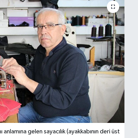
anlamına gelen sayacılık (ayakkabının deri üst