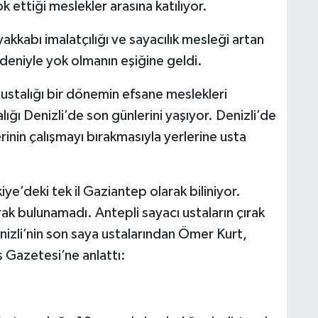
k ettiği meslekler arasına katılıyor.
akkabı imalatçılığı ve sayacılık mesleği artan
deniyle yok olmanın eşiğine geldi.
 ustalığı bir dönemin efsane meslekleri
lığı Denizli’de son günlerini yaşıyor. Denizli’de
rinin çalışmayı bırakmasıyla yerlerine usta
ye’deki tek il Gaziantep olarak biliniyor.
ak bulunamadı. Antepli sayacı ustaların çırak
Denizli’nin son saya ustalarından Ömer Kurt,
 Gazetesi’ne anlattı: