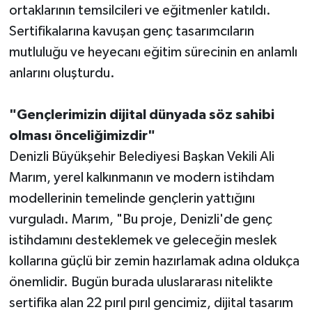
ortaklarının temsilcileri ve eğitmenler katıldı.
Sertifikalarına kavuşan genç tasarımcıların
mutluluğu ve heyecanı eğitim sürecinin en anlamlı
anlarını oluşturdu.
"Gençlerimizin dijital dünyada söz sahibi
olması önceliğimizdir"
Denizli Büyükşehir Belediyesi Başkan Vekili Ali
Marım, yerel kalkınmanın ve modern istihdam
modellerinin temelinde gençlerin yattığını
vurguladı. Marım, "Bu proje, Denizli'de genç
istihdamını desteklemek ve geleceğin meslek
kollarına güçlü bir zemin hazırlamak adına oldukça
önemlidir. Bugün burada uluslararası nitelikte
sertifika alan 22 pırıl pırıl gencimiz, dijital tasarım