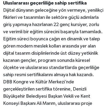
Uluslararası geçerliliğe sahip sertifika
Dijital dünyanın geleceğine yön vermeye, yenilikçi
fikirleri ve tasarımları ile sektöre güçlü adımlarla
giriş yapmaya hazırlanan 22 genç kursiyer, zorlu
ve verimli bir eğitim sürecini başarıyla tamamladı.
Eğitim süreci boyunca çağın en dinamik ve talep
gören modern meslek kolları arasında yer alan
dijital tasarım disiplinlerinde üst düzey yetkinlik
kazanan gençler, program sonunda küresel
ölçekte ve uluslararası standartlarda geçerliliğe
sahip resmi sertifikalarını almaya hak kazandı.
DBB Kongre ve Kültür Merkezi’nde
gerçekleştirilen sertifika törenine, Denizli
Büyükşehir Belediyesi Başkan Vekili ve Kent
Konseyi Başkanı Ali Marım, uluslararası proje