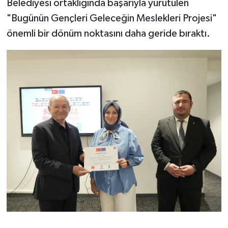
Belediyesi ortaklığında başarıyla yürütülen
"Bugünün Gençleri Geleceğin Meslekleri Projesi"
önemli bir dönüm noktasını daha geride bıraktı.