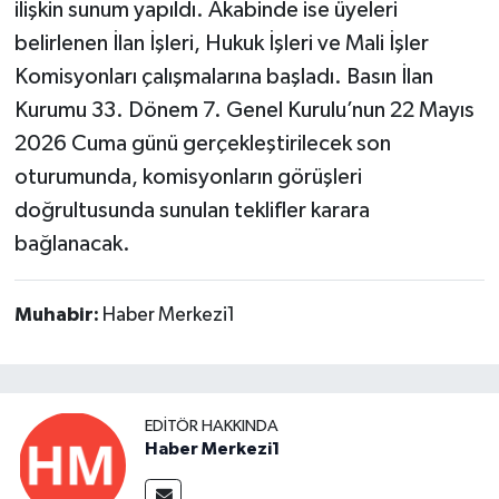
ilişkin sunum yapıldı. Akabinde ise üyeleri
belirlenen İlan İşleri, Hukuk İşleri ve Mali İşler
Komisyonları çalışmalarına başladı. Basın İlan
Kurumu 33. Dönem 7. Genel Kurulu’nun 22 Mayıs
2026 Cuma günü gerçekleştirilecek son
oturumunda, komisyonların görüşleri
doğrultusunda sunulan teklifler karara
bağlanacak.
Muhabir:
Haber Merkezi1
EDITÖR HAKKINDA
Haber Merkezi1