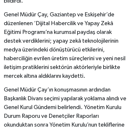
bildirdi.
Genel Müdür Çay, Gaziantep ve Eskişehir’de
düzenlenen ‘Dijital Habercilik ve Yapay Zekâ
Eğitimi Programı’na kurumsal paydaş olarak
destek verdiklerini; yapay zekâ teknolojilerinin
medya üzerindeki dönüştürücü etkilerini,
haberciliğin evrilen üretim süreçlerini ve yeni nesil
iletişim pratiklerini sektörün aktörleriyle birlikte
mercek altına aldıklarını kaydetti.
Genel Müdür Çay’ın konuşmasının ardından
Başkanlık Divanı seçimi yapılarak yoklama alındı ve
Genel Kurul Gündemi belirlendi. Yönetim Kurulu
Durum Raporu ve Denetçiler Raporları
okunduktan sonra Yönetim Kurulu’nun tekliflerine