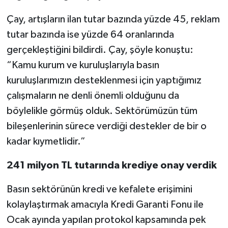
Çay, artışların ilan tutar bazında yüzde 45, reklam
tutar bazında ise yüzde 64 oranlarında
gerçekleştiğini bildirdi. Çay, şöyle konuştu:
“Kamu kurum ve kuruluşlarıyla basın
kuruluşlarımızın desteklenmesi için yaptığımız
çalışmaların ne denli önemli olduğunu da
böylelikle görmüş olduk. Sektörümüzün tüm
bileşenlerinin sürece verdiği destekler de bir o
kadar kıymetlidir.”
241 milyon TL tutarında krediye onay verdik
Basın sektörünün kredi ve kefalete erişimini
kolaylaştırmak amacıyla Kredi Garanti Fonu ile
Ocak ayında yapılan protokol kapsamında pek