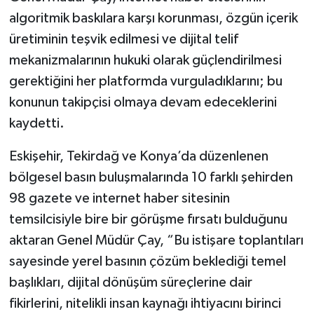
algoritmik baskılara karşı korunması, özgün içerik
üretiminin teşvik edilmesi ve dijital telif
mekanizmalarının hukuki olarak güçlendirilmesi
gerektiğini her platformda vurguladıklarını; bu
konunun takipçisi olmaya devam edeceklerini
kaydetti.
Eskişehir, Tekirdağ ve Konya’da düzenlenen
bölgesel basın buluşmalarında 10 farklı şehirden
98 gazete ve internet haber sitesinin
temsilcisiyle bire bir görüşme fırsatı bulduğunu
aktaran Genel Müdür Çay, “Bu istişare toplantıları
sayesinde yerel basının çözüm beklediği temel
başlıkları, dijital dönüşüm süreçlerine dair
fikirlerini, nitelikli insan kaynağı ihtiyacını birinci