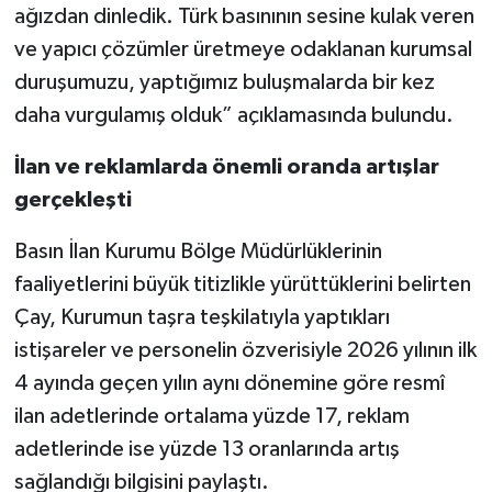
ağızdan dinledik. Türk basınının sesine kulak veren
ve yapıcı çözümler üretmeye odaklanan kurumsal
duruşumuzu, yaptığımız buluşmalarda bir kez
daha vurgulamış olduk” açıklamasında bulundu.
İlan ve reklamlarda önemli oranda artışlar
gerçekleşti
Basın İlan Kurumu Bölge Müdürlüklerinin
faaliyetlerini büyük titizlikle yürüttüklerini belirten
Çay, Kurumun taşra teşkilatıyla yaptıkları
istişareler ve personelin özverisiyle 2026 yılının ilk
4 ayında geçen yılın aynı dönemine göre resmî
ilan adetlerinde ortalama yüzde 17, reklam
adetlerinde ise yüzde 13 oranlarında artış
sağlandığı bilgisini paylaştı.