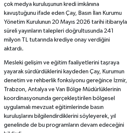
çok medya kuruluşunun kredi imkânına
kavuştuğunu ifade eden Çay, Basın İlan Kurumu
Yönetim Kurulunun 20 Mayıs 2026 tarihi itibarıyla
süreli yayınların talepleri doğrultusunda 241
milyon TL tutarında krediye onay verdiğini
aktardı.
Mesleki gelişim ve eğitim faaliyetlerini taşraya
yayarak sürdürdüklerini kaydeden Çay, Kurumun
denetim ve rehberlik fonksiyonu gereğince İzmir,
Trabzon, Antalya ve Van Bölge Müdürlüklerinin
koordinasyonunda gerçekleştirilen bölgesel
uygulamalı mevzuat eğitimlerinde basın
kuruluşlarını bilgilendirdiklerini söyleyerek, yıl
genelinde de bu programların devam edeceğini