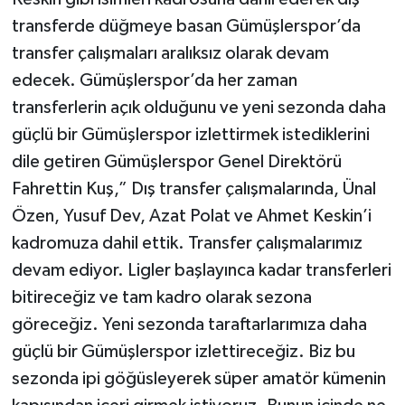
transferde düğmeye basan Gümüşlerspor’da
transfer çalışmaları aralıksız olarak devam
edecek. Gümüşlerspor’da her zaman
transferlerin açık olduğunu ve yeni sezonda daha
güçlü bir Gümüşlerspor izlettirmek istediklerini
dile getiren Gümüşlerspor Genel Direktörü
Fahrettin Kuş,” Dış transfer çalışmalarında, Ünal
Özen, Yusuf Dev, Azat Polat ve Ahmet Keskin’i
kadromuza dahil ettik. Transfer çalışmalarımız
devam ediyor. Ligler başlayınca kadar transferleri
bitireceğiz ve tam kadro olarak sezona
göreceğiz. Yeni sezonda taraftarlarımıza daha
güçlü bir Gümüşlerspor izlettireceğiz. Biz bu
sezonda ipi göğüsleyerek süper amatör kümenin