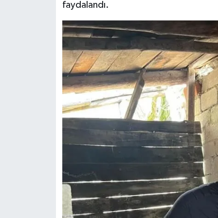
faydalandı.