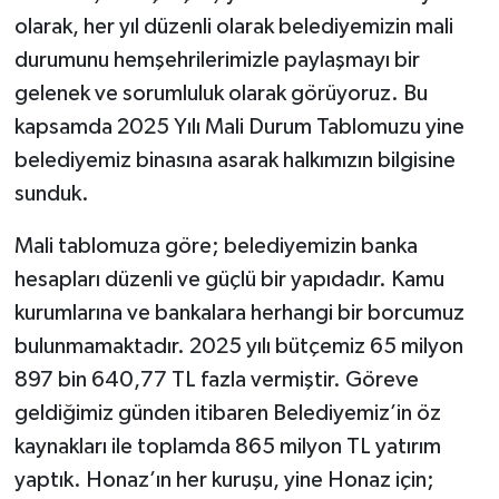
olarak, her yıl düzenli olarak belediyemizin mali
durumunu hemşehrilerimizle paylaşmayı bir
gelenek ve sorumluluk olarak görüyoruz. Bu
kapsamda 2025 Yılı Mali Durum Tablomuzu yine
belediyemiz binasına asarak halkımızın bilgisine
sunduk.
Mali tablomuza göre; belediyemizin banka
hesapları düzenli ve güçlü bir yapıdadır. Kamu
kurumlarına ve bankalara herhangi bir borcumuz
bulunmamaktadır. 2025 yılı bütçemiz 65 milyon
897 bin 640,77 TL fazla vermiştir. Göreve
geldiğimiz günden itibaren Belediyemiz’in öz
kaynakları ile toplamda 865 milyon TL yatırım
yaptık. Honaz’ın her kuruşu, yine Honaz için;