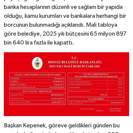
banka hesaplarının düzenli ve sağlam bir yapıda
olduğu, kamu kurumları ve bankalara herhangi bir
borcunun bulunmadığı açıklandı. Mali tabloya
göre belediye, 2025 yılı bütçesini 65 milyon 897
bin 640 lira fazla ile kapattı.
Başkan Kepenek, göreve geldikleri günden bu