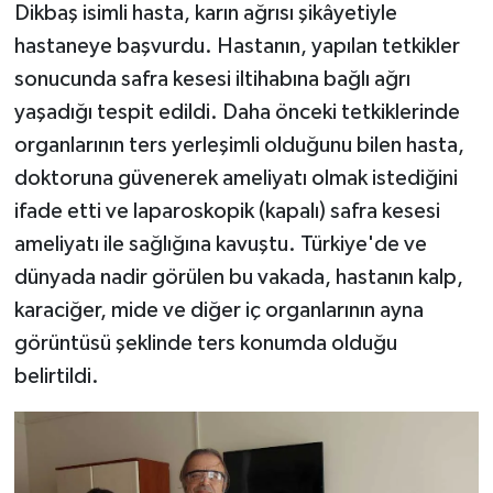
Dikbaş isimli hasta, karın ağrısı şikâyetiyle
hastaneye başvurdu. Hastanın, yapılan tetkikler
sonucunda safra kesesi iltihabına bağlı ağrı
yaşadığı tespit edildi. Daha önceki tetkiklerinde
organlarının ters yerleşimli olduğunu bilen hasta,
doktoruna güvenerek ameliyatı olmak istediğini
ifade etti ve laparoskopik (kapalı) safra kesesi
ameliyatı ile sağlığına kavuştu. Türkiye'de ve
dünyada nadir görülen bu vakada, hastanın kalp,
karaciğer, mide ve diğer iç organlarının ayna
görüntüsü şeklinde ters konumda olduğu
belirtildi.