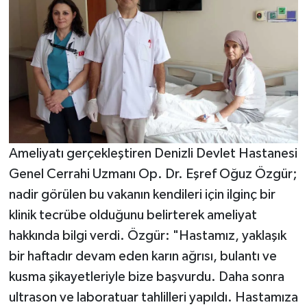
Ameliyatı gerçekleştiren Denizli Devlet Hastanesi
Genel Cerrahi Uzmanı Op. Dr. Eşref Oğuz Özgür;
nadir görülen bu vakanın kendileri için ilginç bir
klinik tecrübe olduğunu belirterek ameliyat
hakkında bilgi verdi. Özgür: "Hastamız, yaklaşık
bir haftadır devam eden karın ağrısı, bulantı ve
kusma şikayetleriyle bize başvurdu. Daha sonra
ultrason ve laboratuar tahlilleri yapıldı. Hastamıza