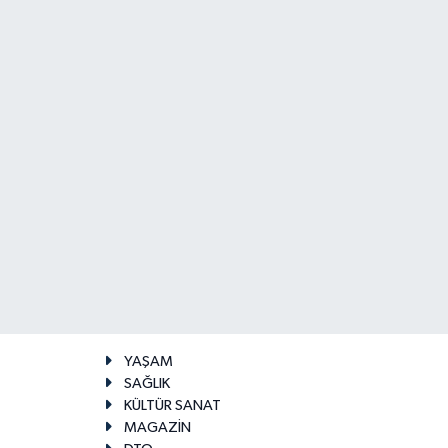
YAŞAM
SAĞLIK
KÜLTÜR SANAT
MAGAZİN