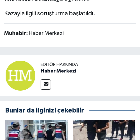
Kazayla ilgili soruşturma başlatıldı.
Muhabir:
Haber Merkezi
EDITÖR HAKKINDA
Haber Merkezi
Bunlar da ilginizi çekebilir