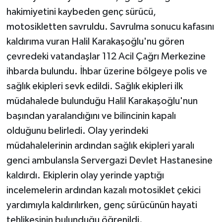
hakimiyetini kaybeden genç sürücü,
motosikletten savruldu. Savrulma sonucu kafasını
kaldırıma vuran Halil Karakaşoğlu'nu gören
çevredeki vatandaşlar 112 Acil Çağrı Merkezine
ihbarda bulundu. İhbar üzerine bölgeye polis ve
sağlık ekipleri sevk edildi. Sağlık ekipleri ilk
müdahalede bulunduğu Halil Karakaşoğlu'nun
başından yaralandığını ve bilincinin kapalı
olduğunu belirledi. Olay yerindeki
müdahalelerinin ardından sağlık ekipleri yaralı
genci ambulansla Servergazi Devlet Hastanesine
kaldırdı. Ekiplerin olay yerinde yaptığı
incelemelerin ardından kazalı motosiklet çekici
yardımıyla kaldırılırken, genç sürücünün hayati
tehlikesinin bulunduğu öğrenildi.