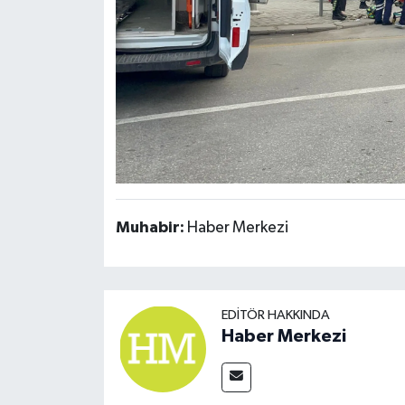
Muhabir:
Haber Merkezi
EDITÖR HAKKINDA
Haber Merkezi