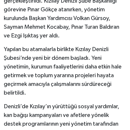
gerçekleştirildi. Kızılay Denizli Şube Başkanlığı
görevine Pınar Gökçe atanırken, yönetim
kurulunda Başkan Yardımcısı Volkan Gürsoy,
Sayman Mehmet Kocabay, Pınar Turan Baldıran
ve Ezgi Işıktaş yer aldı.
Yapılan bu atamalarla birlikte Kızılay Denizli
Şubesi’nde yeni bir dönem başladı. Yeni
yönetimin, kurumun faaliyetlerini daha etkin hale
getirmek ve toplum yararına projeleri hayata
geçirmek amacıyla çalışmalarını sürdüreceği
belirtildi.
Denizli’de Kızılay’ın yürüttüğü sosyal yardımlar,
kan bağışı kampanyaları ve afetlere yönelik
destek programlarının yeni yönetim tarafından