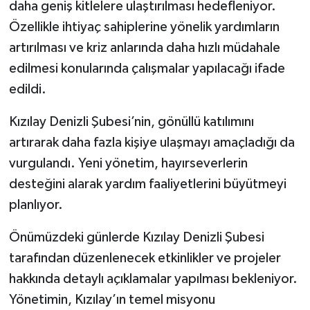
daha geniş kitlelere ulaştırılması hedefleniyor.
Özellikle ihtiyaç sahiplerine yönelik yardımların
artırılması ve kriz anlarında daha hızlı müdahale
edilmesi konularında çalışmalar yapılacağı ifade
edildi.
Kızılay Denizli Şubesi’nin, gönüllü katılımını
artırarak daha fazla kişiye ulaşmayı amaçladığı da
vurgulandı. Yeni yönetim, hayırseverlerin
desteğini alarak yardım faaliyetlerini büyütmeyi
planlıyor.
Önümüzdeki günlerde Kızılay Denizli Şubesi
tarafından düzenlenecek etkinlikler ve projeler
hakkında detaylı açıklamalar yapılması bekleniyor.
Yönetimin, Kızılay’ın temel misyonu