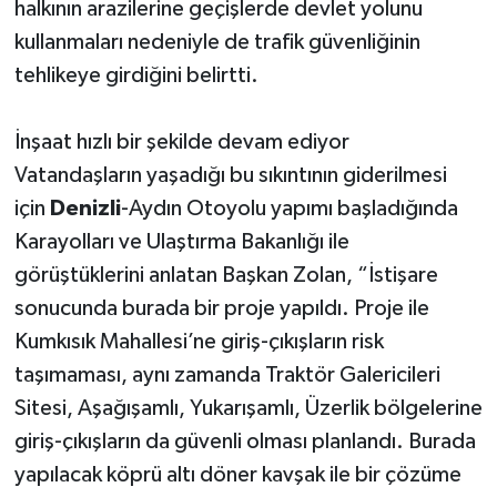
halkının arazilerine geçişlerde devlet yolunu
kullanmaları nedeniyle de trafik güvenliğinin
tehlikeye girdiğini belirtti.
İnşaat hızlı bir şekilde devam ediyor
Vatandaşların yaşadığı bu sıkıntının giderilmesi
için
Denizli
-Aydın Otoyolu yapımı başladığında
Karayolları ve Ulaştırma Bakanlığı ile
görüştüklerini anlatan Başkan Zolan, “İstişare
sonucunda burada bir proje yapıldı. Proje ile
Kumkısık Mahallesi’ne giriş-çıkışların risk
taşımaması, aynı zamanda Traktör Galericileri
Sitesi, Aşağışamlı, Yukarışamlı, Üzerlik bölgelerine
giriş-çıkışların da güvenli olması planlandı. Burada
yapılacak köprü altı döner kavşak ile bir çözüme