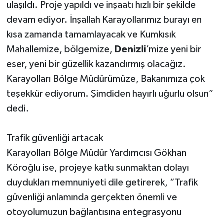
ulaşıldı. Proje yapıldı ve inşaatı hızlı bir şekilde
devam ediyor. İnşallah Karayollarımız burayı en
kısa zamanda tamamlayacak ve Kumkısık
Mahallemize, bölgemize,
Denizli
’mize yeni bir
eser, yeni bir güzellik kazandırmış olacağız.
Karayolları Bölge Müdürümüze, Bakanımıza çok
teşekkür ediyorum. Şimdiden hayırlı uğurlu olsun”
dedi.
Trafik güvenliği artacak
Karayolları Bölge Müdür Yardımcısı Gökhan
Köroğlu ise, projeye katkı sunmaktan dolayı
duydukları memnuniyeti dile getirerek, “Trafik
güvenliği anlamında gerçekten önemli ve
otoyolumuzun bağlantısına entegrasyonu