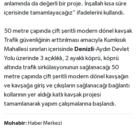
anlamında da değerli bir proje. İnşallah kısa süre
içerisinde tamamlayacağız” ifadelerini kullandı.
50 metre çapında çift şeritli modern dönel kavşak
Trafik güvenliğinin arttırılması amacıyla Kumkısık
Mahallesi sınırları içerisinde
Denizli
-Aydın Devlet
Yolu üzerinde 3 açıklıklı, 2 ayaklı köprü, köprü
altında trafik sirkülasyonunun sağlanacağı 50
metre çapında çift şeritli modern dönel kavşağın
ve kavşağa giriş ve çıkışların sağlanacağı bağlantı
kollarının yer aldığı katlı kavşak projesi
tamamlanarak yapım çalışmalarına başlandı.
Muhabir:
Haber Merkezi