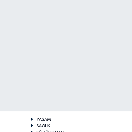
YAŞAM
SAĞLIK