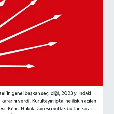
l’in genel başkan seçildiği, 2023 yılındaki
kararını verdi. Kurultayın iptaline ilişkin açılan
 36’ncı Hukuk Dairesi mutlak butlan kararı