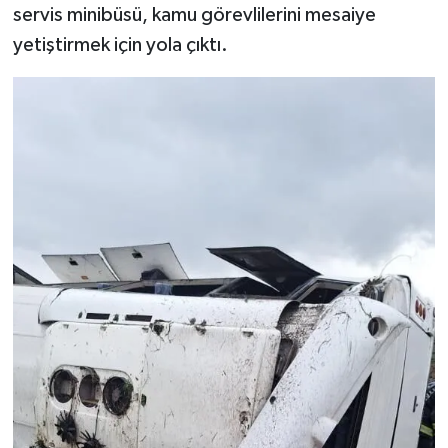
servis minibüsü, kamu görevlilerini mesaiye
yetiştirmek için yola çıktı.